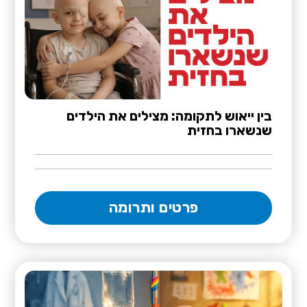
בין ייאוש לתקומה: מצילים את הילדים
שנשארו בחזית
פרטים ותרומה