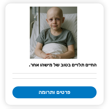
החיים תלויים בטוב של מישהו אחר.
פרטים ותרומה