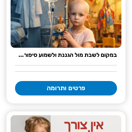
במקום לשבת מול הגננת ולשמוע סיפור...
פרטים ותרומה