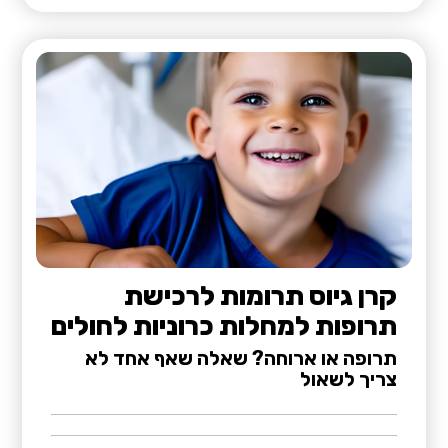
קרן גיוס תרומות לרכישת
תרופות למחלות כרוניות לחולים
תרופה או ארוחה? שאלה שאף אחד לא
צריך לשאול