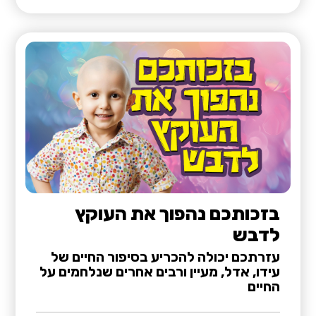
בזכותכם נהפוך את העוקץ
לדבש
עזרתכם יכולה להכריע בסיפור החיים של
עידו, אדל, מעיין ורבים אחרים שנלחמים על
החיים