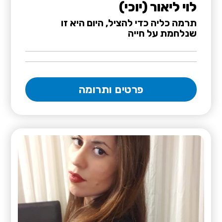
לוי ליאור (יוכי)
תרמה כליה כדי להציל, היום היא זו
שנלחמת על חייה
פרטים ותרומה