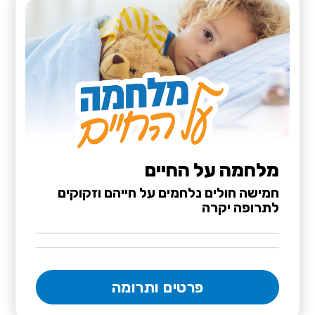
מלחמה על החיים
חמישה חולים נלחמים על חייהם וזקוקים
לתרופה יקרה
פרטים ותרומה