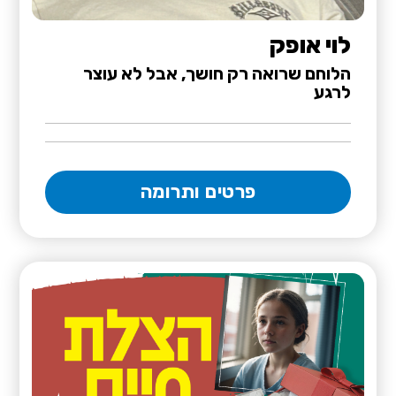
לוי אופק
הלוחם שרואה רק חושך, אבל לא עוצר
לרגע
פרטים ותרומה