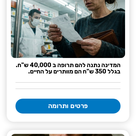
המדינה נתנה להם תרופה ב 40,000 ש"ח.
בגלל 350 ש"ח הם מוותרים על החיים.
פרטים ותרומה