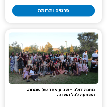
פרטים ותרומה
מחנה דולב – שבוע אחד של שמחה.
השפעה לכל השנה.