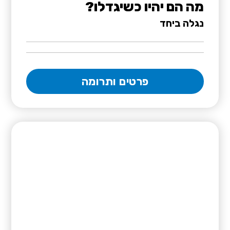
מה הם יהיו כשיגדלו?
נגלה ביחד
פרטים ותרומה