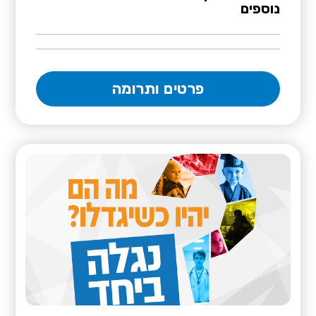
נוספים
פרטים ותרומה