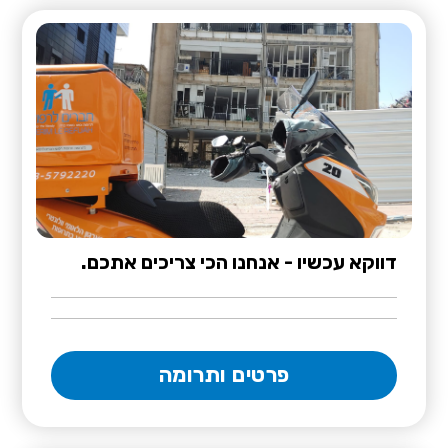
דווקא עכשיו - אנחנו הכי צריכים אתכם.
פרטים ותרומה