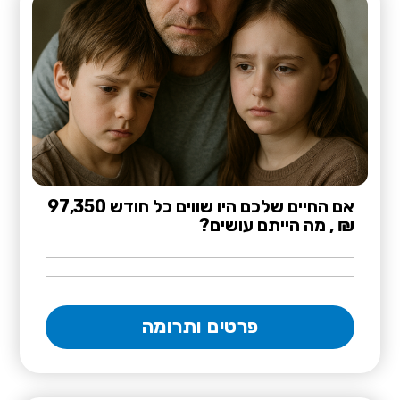
אם החיים שלכם היו שווים כל חודש 97,350
₪ , מה הייתם עושים?
פרטים ותרומה