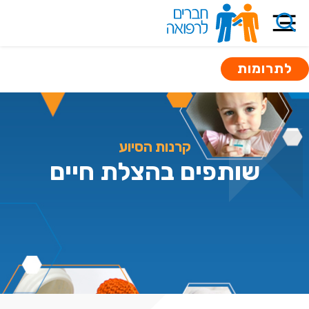
לתרומות
קרנות הסיוע
שותפים בהצלת חיים