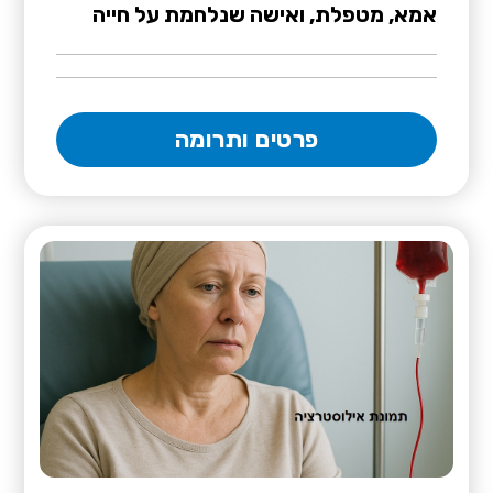
אמא, מטפלת, ואישה שנלחמת על חייה
פרטים ותרומה