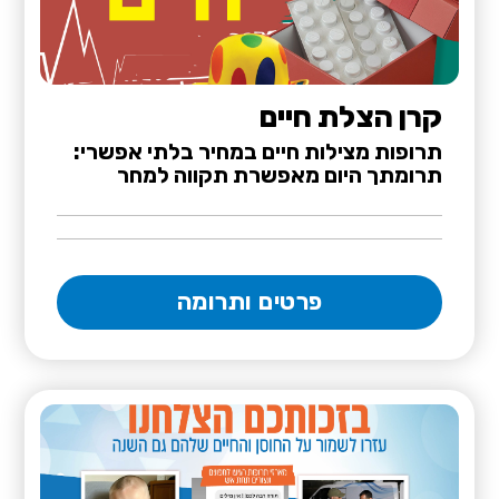
קרן הצלת חיים
תרופות מצילות חיים במחיר בלתי אפשרי:
תרומתך היום מאפשרת תקווה למחר
פרטים ותרומה