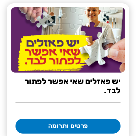
יש פאזלים שאי אפשר לפתור
לבד.
פרטים ותרומה