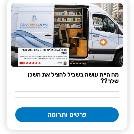
מה היית עושה בשביל להציל את השכן
שלך??
פרטים ותרומה