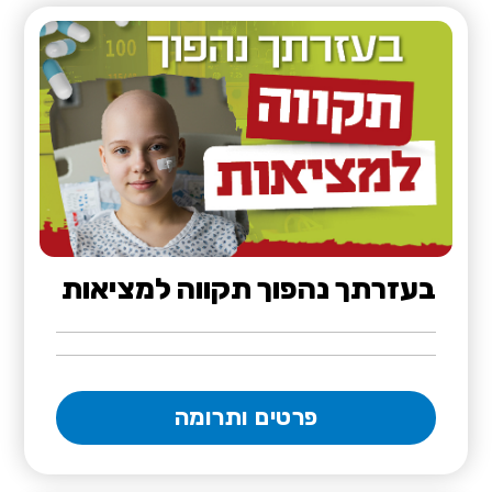
בעזרתך נהפוך תקווה למציאות
פרטים ותרומה