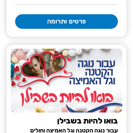
פרטים ותרומה
בואו להיות בשבילן
עבור נוגה הקטנה וגל האמיצה וחולים