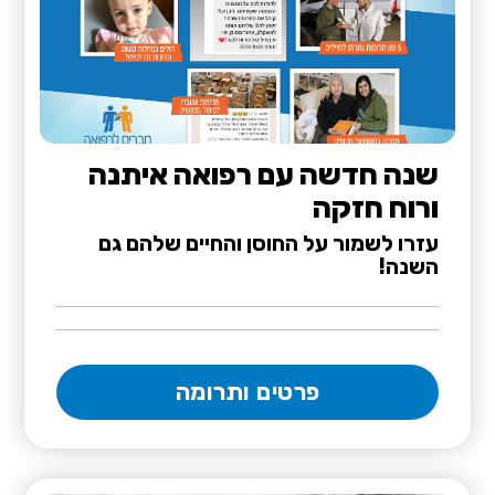
שנה חדשה עם רפואה איתנה
ורוח חזקה
עזרו לשמור על החוסן והחיים שלהם גם
השנה!
פרטים ותרומה