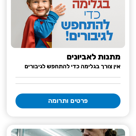
מתנות לאביונים
אין צורך בגלימה כדי להתחפש לגיבורים
פרטים ותרומה