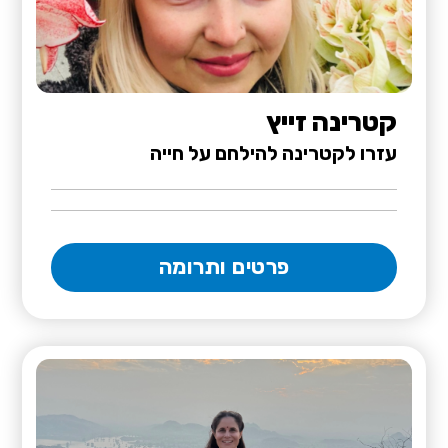
קטרינה זייץ
עזרו לקטרינה להילחם על חייה
פרטים ותרומה