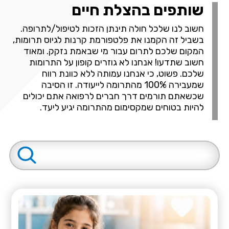
שותפים בהצלת חיים
חשוב לנו שלכל חולה תינתן הזכות לטיפול/לתרופה.
בשביל זה הקמנו את פלטפורמת קרנות לגיוס תרומות,
המקום שלכם לתרום עבור מי שבאמת נזקק. ומאוד
חשוב שתדעו! אנחנו לא גוזרים קופון על התרומות
שלכם. פשוט, כי אנחנו עמותה ללא כוונת רווח
שמעבירה 100% מהתרומה לייעודה. זו הסיבה
שכשאתם תורמים דרך חברים לרפואה אתם יכולים
להיות בטוחים שמקסימום מהתרומה יגיע ליעד.