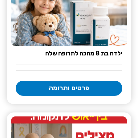
ילדה בת 8 מחכה לתרופה שלה
פרטים ותרומה