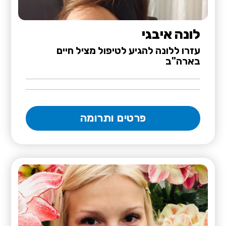
לונה איבגי
עזרו ללונה להגיע לטיפול מציל חיים
בארה"ב
פרטים ותרומה