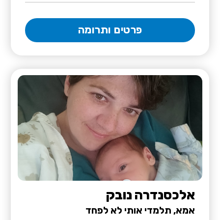
פרטים ותרומה
אלכסנדרה נובק
אמא, תלמדי אותי לא לפחד