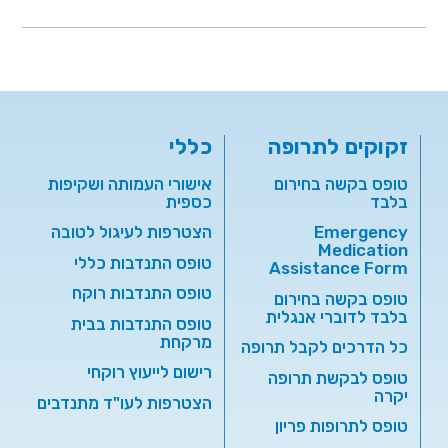
זקוקים לתרופה
כללי
טופס בקשה בחירום
אישורי העמותה ושקיפות
בלבד
כספית
Emergency
הצטרפות לעיגול לטובה
Medication
טופס התנדבות כללי
Assistance Form
טופס התנדבות רוקח
טופס בקשה בחירום
בלבד לדוברי אנגלית
טופס התנדבות בבית
מרקחת
כל הדרכים לקבל תרופה
רישום לייעוץ רוקחי
טופס לבקשת תרופה
יקרה
הצטרפות לעו"ד מתנדבים
טופס לתרופות פריון