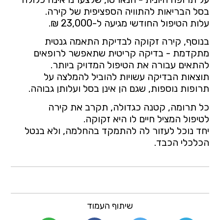
בסל הבריאות להתוויה הספציפית של קירה.
עלות הטיפול החודשי מגיעה ל-23,000 ₪.
בנוסף, קירה זקוקה לבדיקת התאמה גנטית
מתקדמת - בדיקה קריטית שתאפשר לרופאים
להתאים עבורה את הטיפול המדויק ביותר.
תוצאות הבדיקה עשויות להוביל להמלצה על
תרופות נוספות, שגם הן אינן בסל ועלותן גבוהה.
כל תרומה, קטנה כגדולה, תקרב את קירה
לטיפול המציל חיים לו היא זקוקה.
יחד נוכל לעזור לה להתמקד בהחלמה, ולא בנטל
הכלכלי הכבד.
שיתוף העמוד