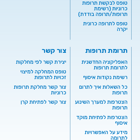
טופס לבקשת תרופות
כרוניות (רשימת
תרופות/תרופה בודדת)
טופס לתרופה כרונית
יקרה
תרומת תרופות
צור קשר
האפליקציה החדשנית
יצירת קשר לפי מחלקות
לתרומת תרופות
טופס המחלקה למיצוי
רשימת נקודות איסוף
זכויות לתרופות
כל השאלות איך לתרום
צור קשר מחלקת תרופות
תרופות
כרוניות
הצטרפות למערך השינוע
צור קשר לפתיחת קרן
תרופות
הצטרפות לפתיחת מוקד
איסוף
מידע על האפשרויות
לתרומה