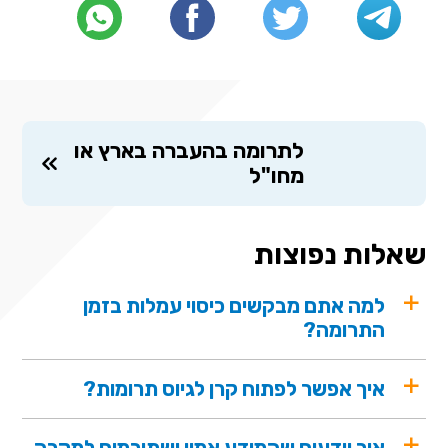
לתרומה בהעברה בארץ או
מחו"ל
שאלות נפוצות
למה אתם מבקשים כיסוי עמלות בזמן
התרומה?
איך אפשר לפתוח קרן לגיוס תרומות?
איך יודעים שהמידע אמין ושתורמים למקרה