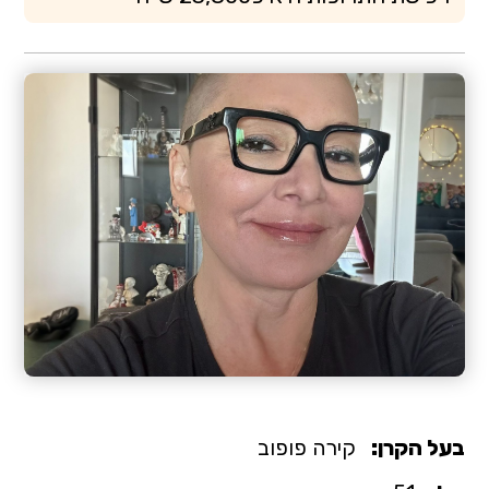
בעל הקרן:
קירה פופוב