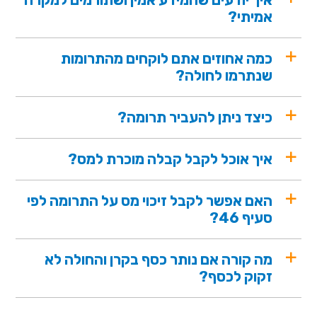
אמיתי?
כמה אחוזים אתם לוקחים מהתרומות
שנתרמו לחולה?
כיצד ניתן להעביר תרומה?
איך אוכל לקבל קבלה מוכרת למס?
האם אפשר לקבל זיכוי מס על התרומה לפי
סעיף 46?
מה קורה אם נותר כסף בקרן והחולה לא
זקוק לכסף?