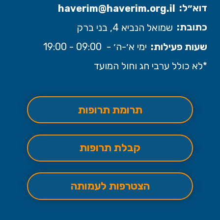
דוא״ל:
haverim@haverim.org.il
כתובת:
שמואל הנביא 4, בני ברק
שעות פעילות:
ימי א׳-ה׳ - 09:00 - 19:00
*לא כולל ערבי חג וחול המועד
תרומת תרופות
קבלת תרופות
הצטרפות לעמותה