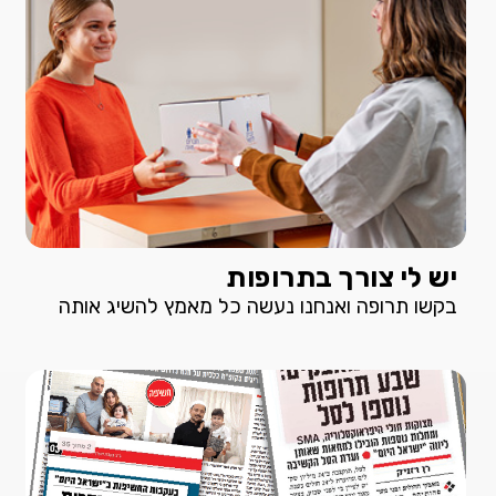
יש לי צורך בתרופות
בקשו תרופה ואנחנו נעשה כל מאמץ להשיג אותה