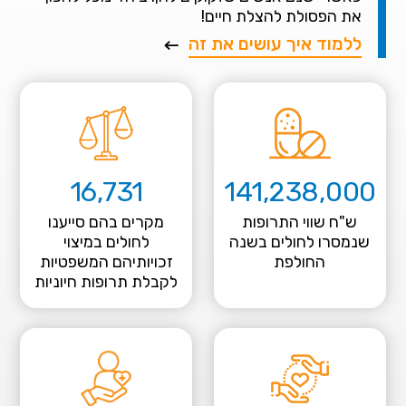
את הפסולת להצלת חיים!
ללמוד איך עושים את זה
16,731
141,238,000
ש"ח שווי התרופות
מקרים בהם סייענו
שנמסרו לחולים בשנה
לחולים במיצוי
החולפת
זכויותיהם המשפטיות
לקבלת תרופות חיוניות