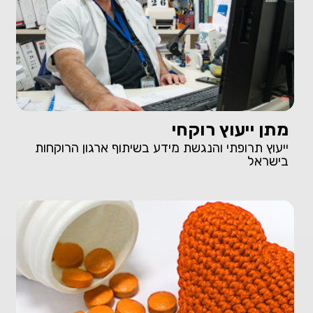
מתן ייעוץ רוקחי
ייעוץ תרופתי והנגשת מידע בשיתוף ארגון הרוקחות
בישראל