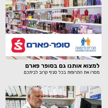
למצוא אותנו גם בסופר פארם
מסרו את התרופות בכל סניף קרוב לביתכם