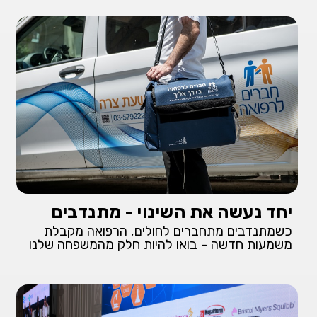
יחד נעשה את השינוי - מתנדבים
כשמתנדבים מתחברים לחולים, הרפואה מקבלת
משמעות חדשה - בואו להיות חלק מהמשפחה שלנו