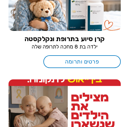
קרן סיוע בתרופת ונקלקסטה
ילדה בת 8 מחכה לתרופה שלה
פרטים ותרומה