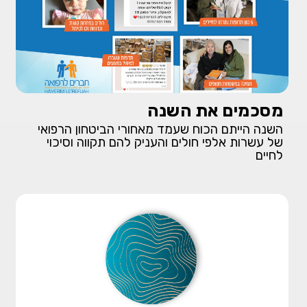
מסכמים את השנה
השנה הייתם הכוח שעמד מאחורי הביטחון הרפואי
של עשרות אלפי חולים והעניק להם תקווה וסיכוי
לחיים