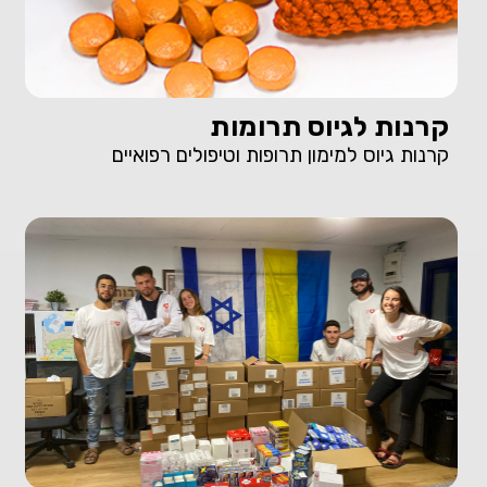
קרנות לגיוס תרומות
קרנות גיוס למימון תרופות וטיפולים רפואיים