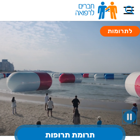
לתרומות
תרומת תרופות