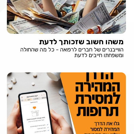
משהו חשוב שזכותך לדעת
הווייבנרים של חברים לרפואה - כל מה שהחולה
ומשפחתו חייבים לדעת