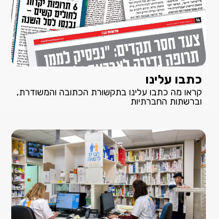
כתבו עלינו
קראו מה כתבו עלינו בתקשורת הכתובה והמשודרת,
וברשתות החברתיות