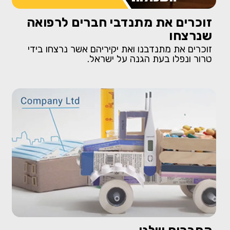
זוכרים את מתנדבי חברים לרפואה
שנרצחו
זוכרים את מתנדבנו ואת יקיריהם אשר נרצחו בידי
טרור ונפלו בעת הגנה על ישראל.