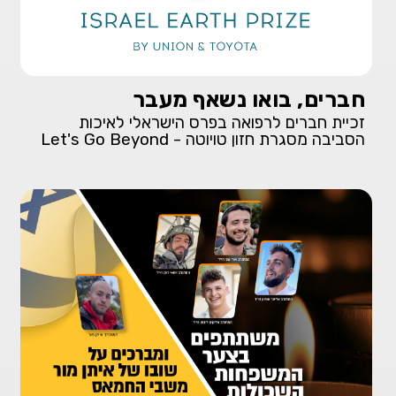
חברים, בואו נשאף מעבר
זכיית חברים לרפואה בפרס הישראלי לאיכות
הסביבה מסגרת חזון טויוטה - Let's Go Beyond