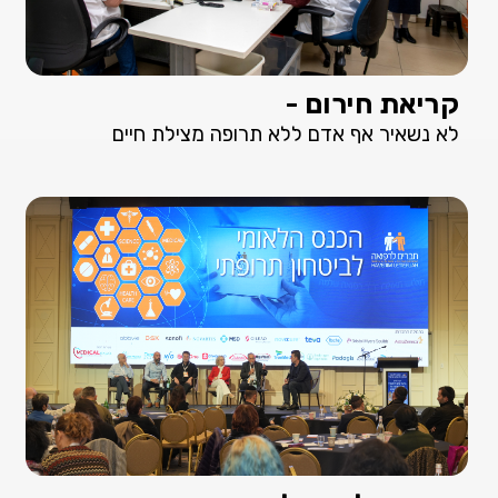
קריאת חירום -
לא נשאיר אף אדם ללא תרופה מצילת חיים