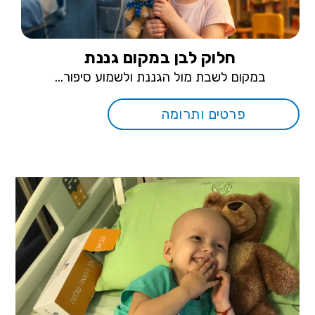
חלוק לבן במקום גננת
במקום לשבת מול הגננת ולשמוע סיפור...
פרטים ותרומה