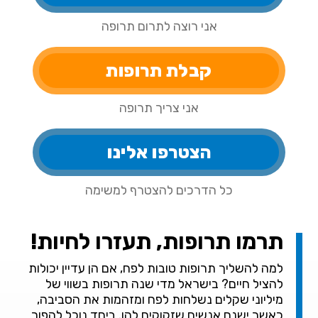
אני רוצה לתרום תרופה
קבלת תרופות
אני צריך תרופה
הצטרפו אלינו
כל הדרכים להצטרף למשימה
תרמו תרופות, תעזרו לחיות!
למה להשליך תרופות טובות לפח, אם הן עדיין יכולות
להציל חיים? בישראל מדי שנה תרופות בשווי של
מיליוני שקלים נשלחות לפח ומזהמות את הסביבה,
כאשר ישנם אנשים שזקוקים להן. ביחד נוכל להפוך