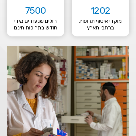
7500
1202
מוקדי איסוף תרופות
חולים שנעזרים מידי
ברחבי הארץ
חודש בתרופות חינם