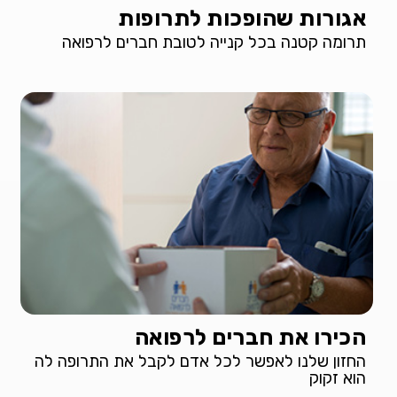
אגורות שהופכות לתרופות
תרומה קטנה בכל קנייה לטובת חברים לרפואה
הכירו את חברים לרפואה
החזון שלנו לאפשר לכל אדם לקבל את התרופה לה
הוא זקוק