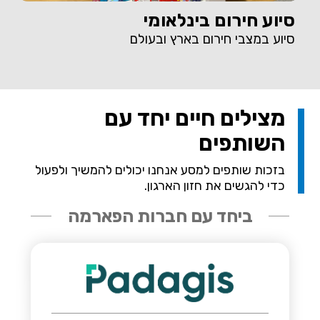
סיוע חירום בינלאומי
סיוע במצבי חירום בארץ ובעולם
מצילים חיים יחד עם
השותפים
בזכות שותפים למסע אנחנו יכולים להמשיך ולפעול
כדי להגשים את חזון הארגון.
ביחד עם חברות הפארמה