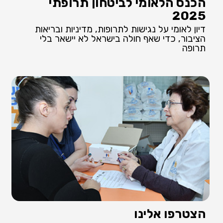
הכנס הלאומי לביטחון תרופתי
2025
דיון לאומי על נגישות לתרופות, מדיניות ובריאות
הציבור, כדי שאף חולה בישראל לא יישאר בלי
תרופה
הצטרפו אלינו