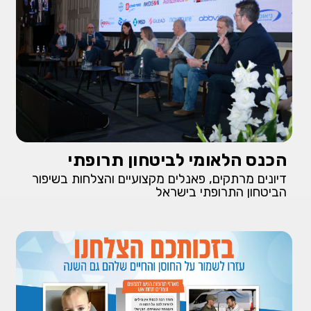
הכנס הלאומי לביטחון תרופתי
דיונים מרתקים, פאנלים מקצועיים והצלחות בשיפור
הביטחון התרופתי בישראל