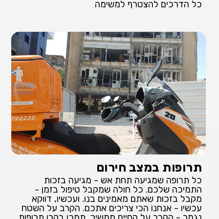
כל הדרכים להצטרף למשימה
תרופות במצב חירום
כל תרופה שמגיעה תחת אש - מגיעה בזכות
התמיכה שלכם. כל חולה שמקבל טיפול בזמן -
מקבל בזכות שאתם מאמינים בנו. ועכשיו, דווקא
עכשיו - אנחנו הכי צריכים אתכם. הקרב על השטח
נגמר - הקרב על החיים ממשיך. תמכו בקרן תרופות