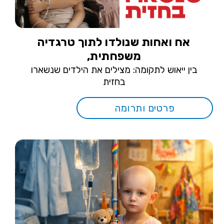
אח ואחות שנולדו לתוך טרגדיה
משפחתית,
בין ייאוש לתקומה: מצילים את הילדים שנשארו
בחזית
פרטים ותרומה