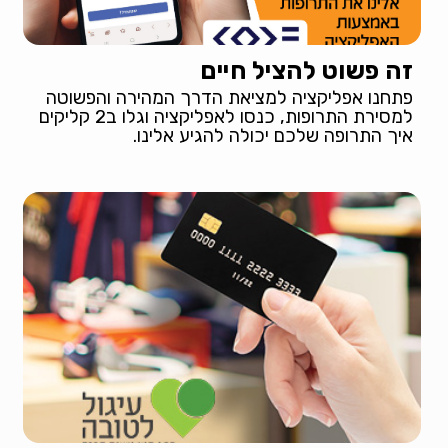
זה פשוט להציל חיים
פתחנו אפליקציה למציאת הדרך המהירה והפשוטה
למסירת התרופות, כנסו לאפליקציה וגלו ב2 קליקים
איך התרופה שלכם יכולה להגיע אלינו.