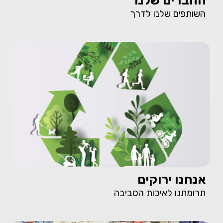
החברים שלנו
השותפים שלנו לדרך
אנחנו ירוקים
תרומתנו לאיכות הסביבה