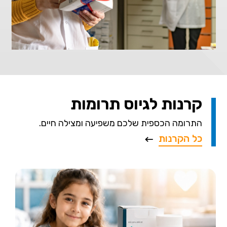
קרנות לגיוס תרומות
התרומה הכספית שלכם משפיעה ומצילה חיים.
כל הקרנות