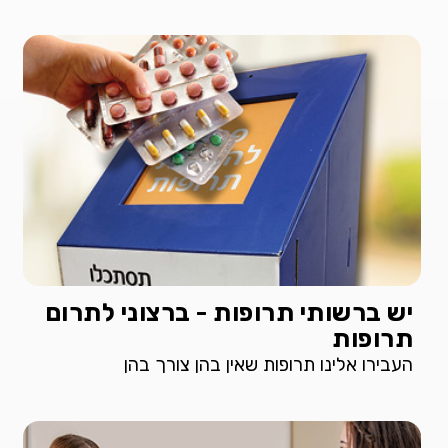
יש ברשותי תרופות - ברצוני לתרום
תרופות
העבירו אלינו תרופות שאין בהן צורך בהן