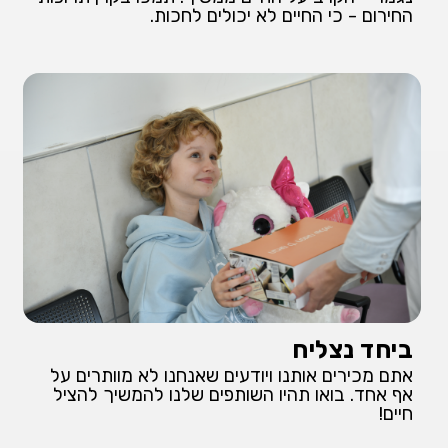
החירום - כי החיים לא יכולים לחכות.
ביחד נצליח
אתם מכירים אותנו ויודעים שאנחנו לא מוותרים על
אף אחד. בואו תהיו השותפים שלנו להמשיך להציל
חיים!