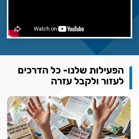
הפעילות שלנו- כל הדרכים
לעזור ולקבל עזרה