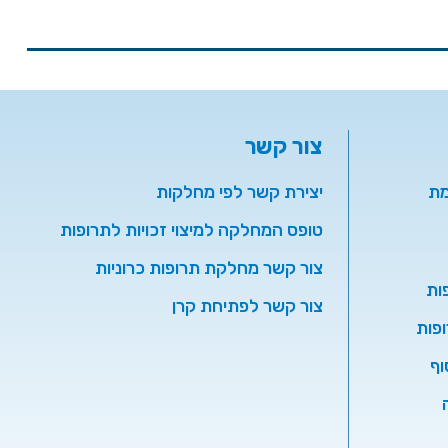
צור קשר
מת
יצירת קשר לפי מחלקות
טופס המחלקה למיצוי זכויות לתרופות
צור קשר מחלקת תרופות כרוניות
ות
צור קשר לפתיחת קרן
פות
וף