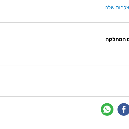
לחות שלנו
ם המחלקה