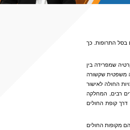
 בסל התרופות. כך
רטיה שמפרידה בין
יה משפטית שקשורה
יות החולה לאישור
ים רבים, המחלקה
 דרך קופת החולים
הם מקופות החולים