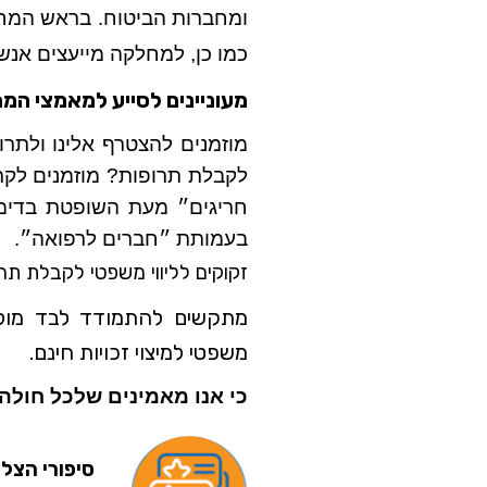
ומחברות הביטוח.
בראש המחל
כמו כן, למחלקה מייעצים אנש
מעוניינים לסייע למאמצי המ
מוזמנים להצטרף אלינו ולתרום
לקבלת תרופות? מוזמנים לקרוא
חריגים״ מעת השופטת בדי
בעמותת ״חברים לרפואה״.
זקוקים לליווי משפטי לקבלת תרו
מתקשים להתמודד לבד מול ה
משפטי למיצוי זכויות חינם.
כי אנו מאמינים שלכל חולה
סיפורי הצל