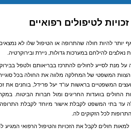
כויות לטיפולים רפואיים
ף יותר להיות חולה שהתרופה או הטיפול שלו לא נמצאים
נאלצים להילחם במערכות גדולות, ניירת ובירוקרטיה.
 על מנת לסייע לחולים להתרכז בבריאותם ולטפל בבירוק
 הצוות המשפטי של המחלקה מלווה את החולה בכל סוגי
עצים המשפטיים בראשות עו"ד יעל פרידל, בוחנים את זכו
ת החולים בוועדות החריגים
ומול חברות הביטוח. במקר
ולה עד בתי המשפט לקבלת אישור מיוחד לקבלת התרופה
תרופות לכל הזקוקים לה.
ה למאות חולים לקבל
את הזכויות והטיפול הרפואי המגיע ל