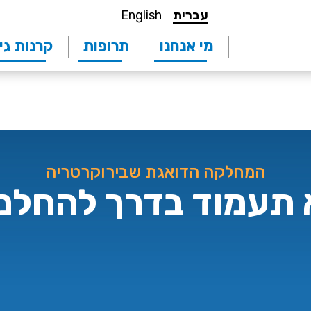
עברית
English
מי אנחנו
תרופות
קרנות גי
המחלקה הדואגת שבירוקרטריה
 תעמוד בדרך להחלמ