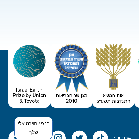
Israel Earth
אות הנשיא
מגן שר הבריאות
Prize by Union
התנדבות תשע״ג
2010
& Toyota
הנציג הוירטואלי
שלך
ו אחרינו: