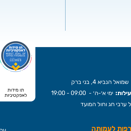
שמואל הנביא 4, בני ברק
תו מידות
ילות:
ימי א׳-ה׳ - 09:00 - 19:00
לאפקטיביות
 ערבי חג וחול המועד
פות לעמותה
עקב