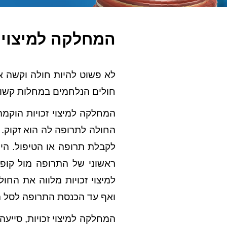
המחלקה למיצוי ז
לא פשוט להיות חולה וקשה א
חולים הנלחמים במחלות קשות 
המחלקה למיצוי זכויות הוקמה
החולה לתרופה לה הוא זקוק.
לקבלת תרופה או הטיפול.
היו
ראשוני של התרופה מול קופו
למיצוי זכויות מלווה את הח
ואף עד הכנסת התרופה לסל ה
המחלקה למיצוי זכויות, סייע