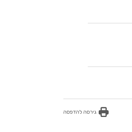
גירסה להדפסה