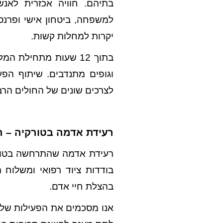
בתיהם. חוויה אכזרית לאנש
למשפחה, ביטחון אישי ופרנס
יקרות למחלות קשות.
בתוך 12 שעות מתחיל
וגופים מתנדבים. שיתוף הפ
לצרכים שונים של החולים הרבי
רעידת אדמה בטורקיה – ה
בודדות ציוד רפואי ומשלוח 
בהצלת חיי אדם.
אנו מסכמים את הפעילות של ה