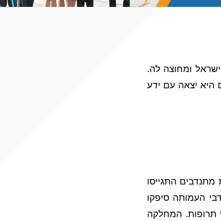
ישראל ומחוצה לה.
היא יצאה עם ידע
 מתנדבים התגייסו
בי העמותה סיפקו
 תרופות. המחלקה