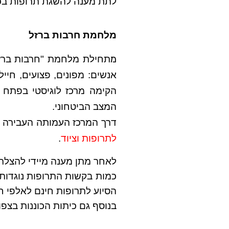
לתת מענה להשגת תרופות בכ
מלחמת חרבות ברזל
מ
תחילת מלחמת "חרבות ברזל״
הקימה מרכז לוגיסטי בפתח 
המצב הביטחוני.
דרך המרכז העמותה העבירה
לתרופות וציוד
.
לאחר מתן מענה מיידי להצלת 
כמות בקשות התרופות נוגדות
הסיוע לתרופות חינם לאלפי חו
בנוסף גם כיתות הכוננות בצפו