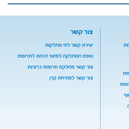
צור קשר
מת
יצירת קשר לפי מחלקות
טופס המחלקה למיצוי זכויות לתרופות
צור קשר מחלקת תרופות כרוניות
ות
צור קשר לפתיחת קרן
פות
וף