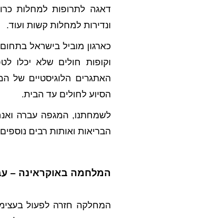
דאגה לתרופות למחלות כרוני
ונדירות למחלות קשות ועוד.
כארגון מוביל בישראל בתחום 
וקופות חולים שלא יכלו לט
האתגרים הלוגיסטיים של המ
הסיוע לחולים עד הבית.
לשמחתנו, המגפה עברה ואנח
הבריאות ואותות רבים נוספים 
המלחמה באוקראינה – עבו
המחלקה חזרה לפעול בעצימו