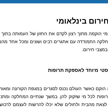
ירום בינלאומי
מי הוקמה מתוך רצון לקדם את החזון של העמותה בתוך 
לקה התמודדה עם אתגרים רבים ושונים ומכל אחד מהם 
במצבי חירום.
יסטי מיוחד לאספקת תרופות
הוקם כאשר העולם נכנס לסגרים
במגפת הקורונה ומאות
פות לכל מי שזקוק להן. במשך שנתיים המחלקה ומתנד
 לצאת מהבית ולחולים שלא יכלו להרשות לעצמם לרכוש