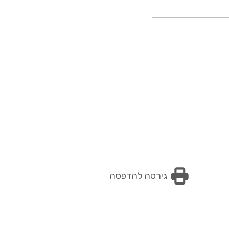
גירסה להדפסה