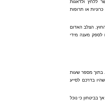
שר ללחץ ולדאגות
רוניות או תרופות
החוץ, הצלב האדום
 לספק מענה מידי
עשרות אלפי נפגעים. בתוך מספר שעות
שהיו בדרכם לסייע
 בביטחון כי נוכל