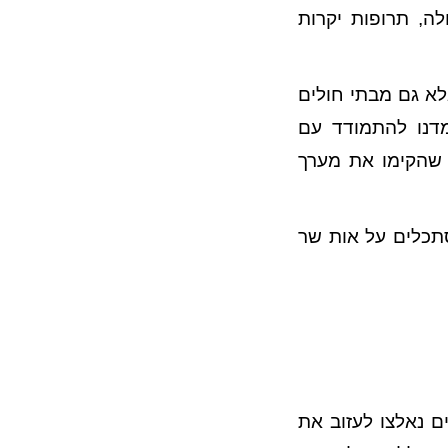
לה, תרופות יקרות
לא גם מבתי חולים
מדנו להתמודד עם
 שהקימו את מערך
תכלים על אות שר
 נאלצו לעזוב את