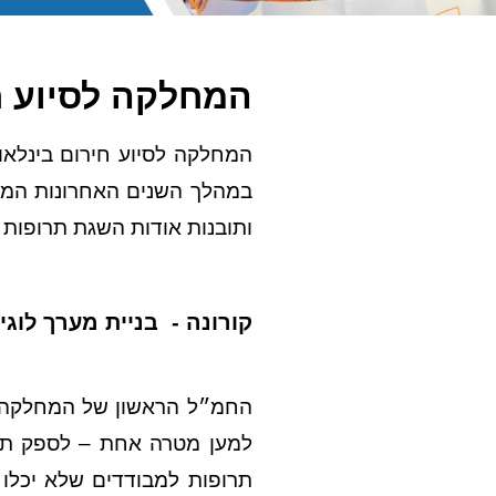
המחלקה לסיוע ח
המחלקה לסיוע חירום בינלאו
במהלך השנים האחרונות המח
ותובנות אודות השגת תרופות 
קורונה - בניית מערך לוג
החמ״ל הראשון של המחלקה 
למען מטרה אחת – לספק תרו
תרופות למבודדים שלא יכלו