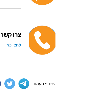
צרו קשר
לחצו כאן
שיתוף העמוד