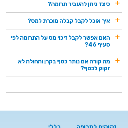
כיצד ניתן להעביר תרומה?
איך אוכל לקבל קבלה מוכרת למס?
האם אפשר לקבל זיכוי מס על התרומה לפי
סעיף 46?
מה קורה אם נותר כסף בקרן והחולה לא
זקוק לכסף?
זקוקים לתרופה
כללי