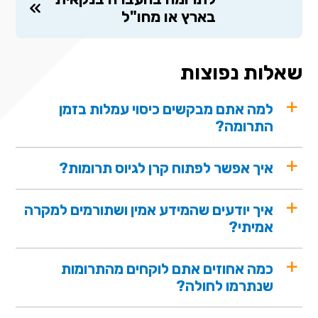
בארץ או מחו"ל
שאלות נפוצות
למה אתם מבקשים כיסוי עמלות בזמן
התרומה?
איך אפשר לפתוח קרן לגיוס תרומות?
איך יודעים שהמידע אמין ושתורמים למקרה
אמיתי?
כמה אחוזים אתם לוקחים מהתרומות
שנתרמו לחולה?