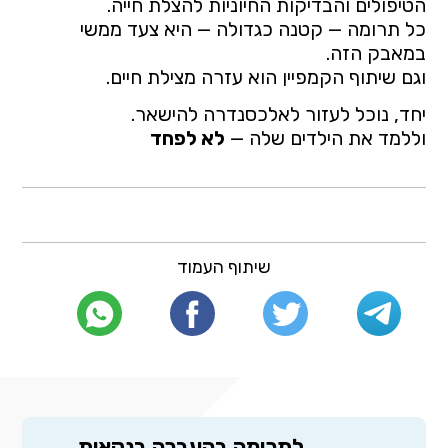
הטיפולים והבדיקות החיוניות להצלת חייה.
כל תרומה — קטנה כגדולה — היא צעד ממשי
במאבק הזה.
וגם שיתוף הקמפיין הוא עזרה מצילת חיים.
יחד, נוכל לעזור לאלכסנדרה להישאר.
וללמד את הילדים שלה —
לא לפחד
שיתוף העמוד
לתרומה בהעברה בנקאית