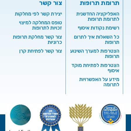
תרומת תרופות
צור קשר
האפליקציה החדשנית
יצירת קשר לפי מחלקות
לתרומת תרופות
טופס המחלקה למיצוי
רשימת נקודות איסוף
זכויות לתרופות
כל השאלות איך לתרום
צור קשר מחלקת תרופות
תרופות
כרוניות
הצטרפות למערך השינוע
צור קשר לפתיחת קרן
תרופות
הצטרפות לפתיחת מוקד
איסוף
מידע על האפשרויות
לתרומה