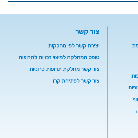
צור קשר
מת
יצירת קשר לפי מחלקות
טופס המחלקה למיצוי זכויות לתרופות
צור קשר מחלקת תרופות כרוניות
ות
צור קשר לפתיחת קרן
פות
וף