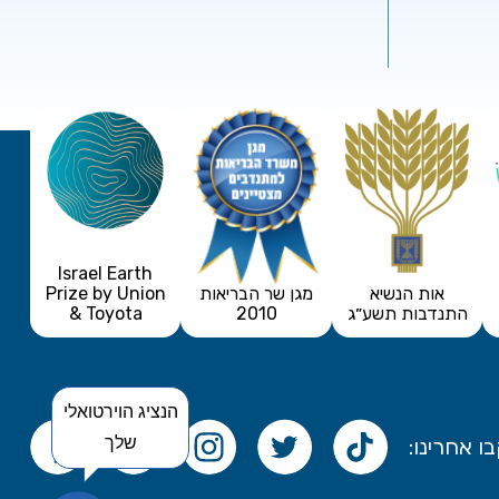
Israel Earth
אות הנשיא
מגן שר הבריאות
Prize by Union
התנדבות תשע״ג
2010
& Toyota
הנציג הוירטואלי
שלך
ו אחרינו: