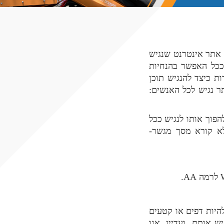
ק אתר אינטרנט שנגיש
 ככל האפשר בהנחיות
ת כיצד להנגיש תוכן
ר נגיש לכל האנשים:
הפוך אותו לנגיש ככל
א קורא מסך מגשר-
לרמה
AA
.
היות דפים או קטעים
 אותם. ועדיין, אנו