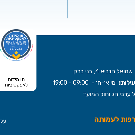
שמואל הנביא 4, בני ברק
תו מידות
ילות:
ימי א׳-ה׳ - 09:00 - 19:00
לאפקטיביות
 ערבי חג וחול המועד
פות לעמותה
עקב