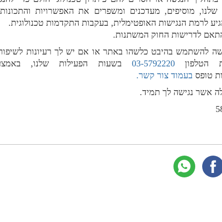
לנו, מוסיפים, מעדכנים ומשפרים את האפשרויות והתכונות 
הגיע לרמת הנגישות האופטימלית, בעקבות התקדמות טכנולוגית
.
בהתאם לדרישות החוק המשתנות
.
 להשתמש בהיבט כלשהו באתר או אם יש לך רעיונות לשיפור
ות הטלפון
03-5792220
בשעות הפעילות שלנו, באמצ
ת טופס
בעמוד צור קשר
.
לה אשר נגישה לך תמיד
.