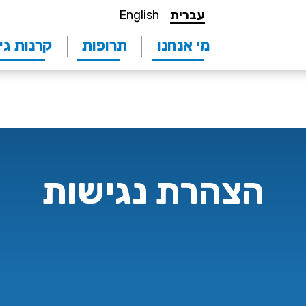
עברית
English
מי אנחנו
תרופות
קרנות גי
הצהרת נגישות