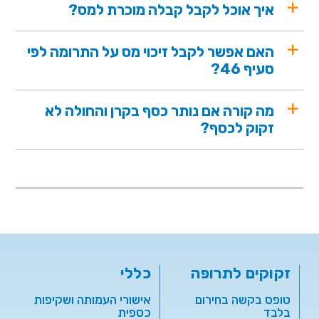
איך אוכל לקבל קבלה מוכרת למס?
האם אפשר לקבל זיכוי מס על התרומה לפי
סעיף 46?
מה קורה אם נותר כסף בקרן והחולה לא
זקוק לכסף?
זקוקים לתרופה
כללי
טופס בקשה בחירום
אישורי העמותה ושקיפות
בלבד
כספית