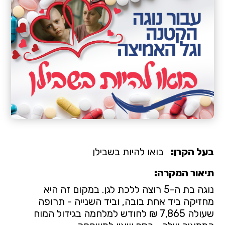
בעל הקרן:
בואו להיות בשבילן
תיאור המקרה:
נוגה בת ה-5 רוצה ללכת לגן. במקום זה היא
מחזיקה ביד אחת בובה, וביד השנייה - תרופה
שעולה 7,865 ₪ לחודש למלחמה בגידול המוח