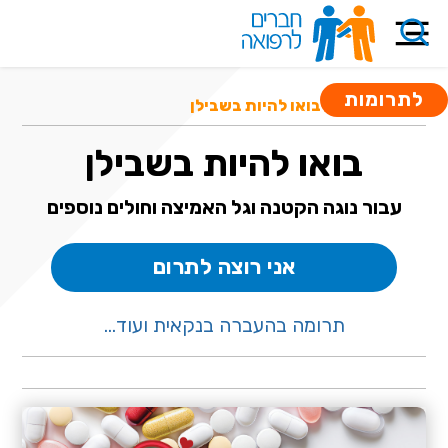
לתרומות
קרנות סיוע
/ בואו להיות בשבילן
בואו להיות בשבילן
עבור נוגה הקטנה וגל האמיצה וחולים נוספים
אני רוצה לתרום
תרומה בהעברה בנקאית ועוד...