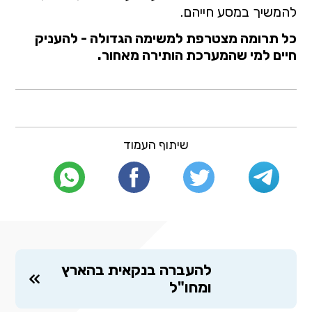
להמשיך במסע חייהם.
כל תרומה מצטרפת למשימה הגדולה - להעניק
חיים למי שהמערכת הותירה מאחור
.
שיתוף העמוד
להעברה בנקאית בהארץ
ומחו"ל