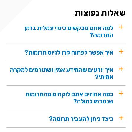
שאלות נפוצות
למה אתם מבקשים כיסוי עמלות בזמן
התרומה?
איך אפשר לפתוח קרן לגיוס תרומות?
איך יודעים שהמידע אמין ושתורמים למקרה
אמיתי?
כמה אחוזים אתם לוקחים מהתרומות
שנתרמו לחולה?
כיצד ניתן להעביר תרומה?