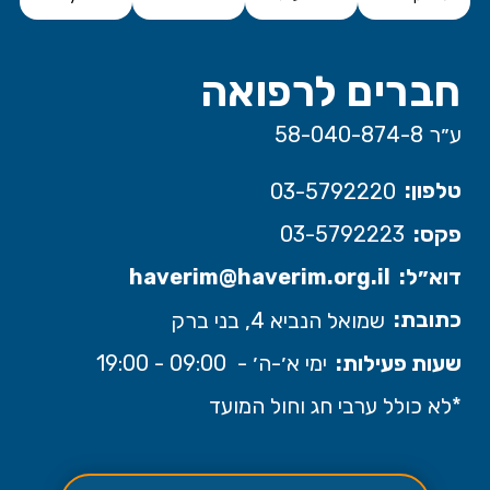
חברים לרפואה
ע״ר 58-040-874-8
טלפון:
03-5792220
פקס:
03-5792223
דוא״ל:
haverim@haverim.org.il
כתובת:
שמואל הנביא 4, בני ברק
שעות פעילות:
ימי א׳-ה׳ - 09:00 - 19:00
*לא כולל ערבי חג וחול המועד