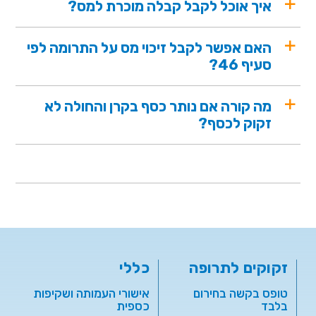
איך אוכל לקבל קבלה מוכרת למס?
האם אפשר לקבל זיכוי מס על התרומה לפי
סעיף 46?
מה קורה אם נותר כסף בקרן והחולה לא
זקוק לכסף?
זקוקים לתרופה
כללי
טופס בקשה בחירום
אישורי העמותה ושקיפות
בלבד
כספית