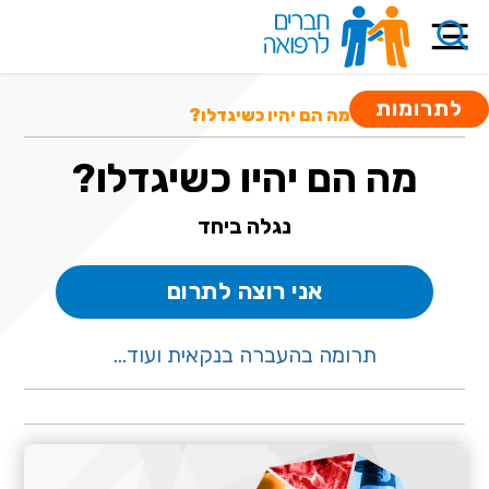
לתרומות
קרנות סיוע
/ מה הם יהיו כשיגדלו?
מה הם יהיו כשיגדלו?
נגלה ביחד
אני רוצה לתרום
תרומה בהעברה בנקאית ועוד...