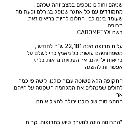
שניהם וחולים נוספים במצב זהה שלהם ,
מתמודדים עם כל אתגר שנופל בגורלם וכעת מה
שעומד בינם לבין החלום להיות בריאים זאת
תרופה
בשם CABOMETYX.
עלות תרופה הינה 22,181 ש"ח לחודש ,
משפחותיהם עושות כל מאמץ כדי לשלם על
בריאות ילדיהם, אך העלויות נראות בלתי
אפשריות להשגה.
התקופה הלא פשוטה עבור כולנו, קשה פי כמה
לחולים שמנהלים את המלחמה השקטה על חייהם,
אך
ההתגייסות של כולנו יכולה להציל אותם.
*התרומה הינה למערך סיוע בתרופות יקרות