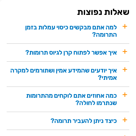
שאלות נפוצות
למה אתם מבקשים כיסוי עמלות בזמן
התרומה?
איך אפשר לפתוח קרן לגיוס תרומות?
איך יודעים שהמידע אמין ושתורמים למקרה
אמיתי?
כמה אחוזים אתם לוקחים מהתרומות
שנתרמו לחולה?
כיצד ניתן להעביר תרומה?