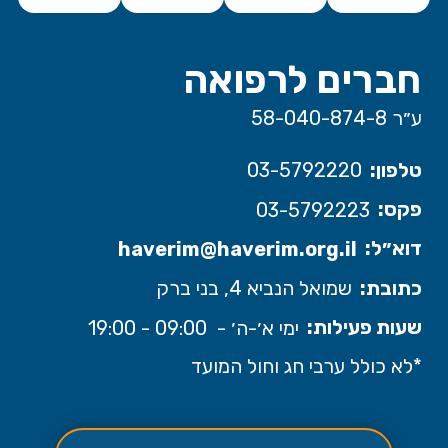
חברים לרפואה
ע״ר 58-040-874-8
טלפון:
03-5792220
פקס:
03-5792223
דוא״ל:
haverim@haverim.org.il
כתובת:
שמואל הנביא 4, בני ברק
שעות פעילות:
ימי א׳-ה׳ - 09:00 - 19:00
*לא כולל ערבי חג וחול המועד