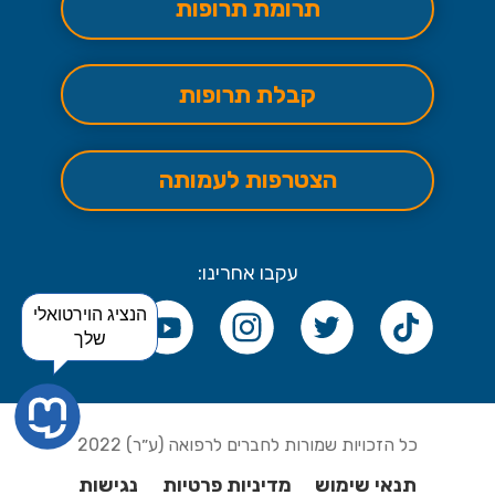
תרומת תרופות
קבלת תרופות
הצטרפות לעמותה
עקבו אחרינו:
הנציג הוירטואלי
שלך
כל הזכויות שמורות לחברים לרפואה (ע״ר) 2022
תנאי שימוש
מדיניות פרטיות
נגישות