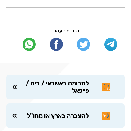
שיתוף העמוד
לתרומה באשראי / ביט /
פייפאל
להעברה בארץ או מחו"ל