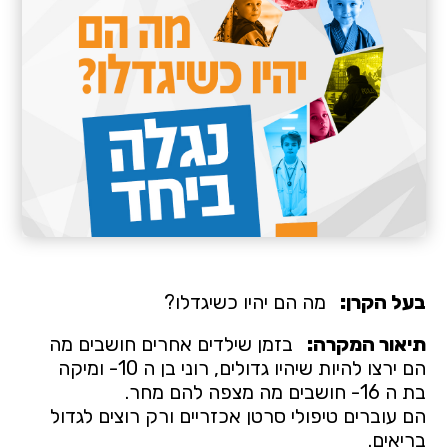
בעל הקרן:
מה הם יהיו כשיגדלו?
תיאור המקרה:
בזמן שילדים אחרים חושבים מה
הם ירצו להיות שיהיו גדולים, רוני בן ה 10- ומיקה
בת ה 16- חושבים מה מצפה להם מחר.
הם עוברים טיפולי סרטן אכזריים ורק רוצים לגדול
בריאים.