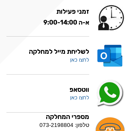
זמני פעילות
א-ה 9:00-14:00
לשליחת מייל למחלקה
לחצו כאן
ווטסאפ
לחצו כאן
מספרי המחלקה
טלפון: 073-2198804