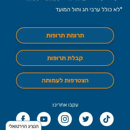
*לא כולל ערבי חג וחול המועד
תרומת תרופות
קבלת תרופות
הצטרפות לעמותה
עקבו אחרינו:
הנציג הוירטואלי