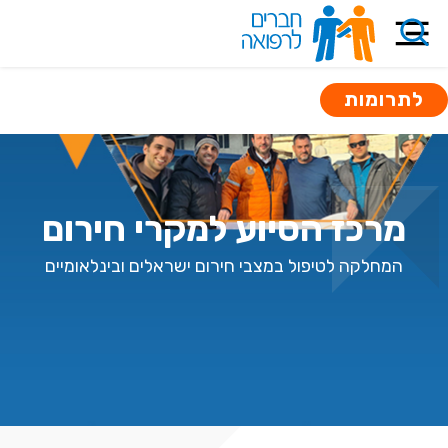
לתרומות
מרכז הסיוע למקרי חירום
המחלקה לטיפול במצבי חירום ישראלים ובינלאומיים