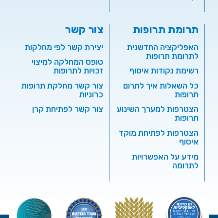
תרומת תרופות
צור קשר
האפליקציה החדשנית
יצירת קשר לפי מחלקות
לתרומת תרופות
טופס המחלקה למיצוי
רשימת נקודות איסוף
זכויות לתרופות
כל השאלות איך לתרום
צור קשר מחלקת תרופות
תרופות
כרוניות
הצטרפות למערך השינוע
צור קשר לפתיחת קרן
תרופות
הצטרפות לפתיחת מוקד
איסוף
מידע על האפשרויות
לתרומה