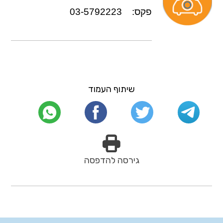
פקס: 03-5792223
שיתוף העמוד
גירסה להדפסה