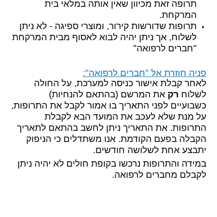
תרופה זאת מכיוון שאין אותה במלאי בית
המרקחת.
תרופות שדורשות קירור, ומוצרי ספיגה - לא ניתן
לשלוח, אך ניתן יהיה לבוא לאסוף מבית המרקחת
"חברים לרפואה"
פניה חוזרת אל "חברים לרפואה":
לאחר קבלת אישור כניסה למערכת, על החולה
לשלוח
רק
את המרשם (בהתאם להנחיות)
כשבועיים לפני התאריך בו אמור לקבל את התרופות,
על מנת שלא לעכב את המועד הבא לקבלת
התרופות. את התאריך ניתן לחשב בהתאם לתאריך
הקבלה בפעם הקודמת. אנו משתדלים כי הניפוק
יתבצע אחת לשלושה חודשים.
במידה והתרופות נרכשו בקופת חולים לא יהיה ניתן
לקבלם מחברים לרפואה.