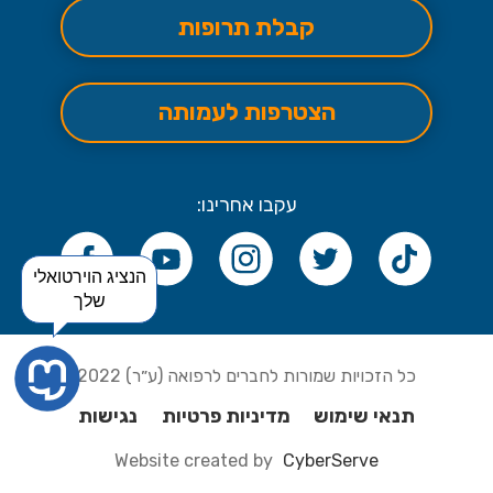
קבלת תרופות
הצטרפות לעמותה
עקבו אחרינו:
הנציג הוירטואלי
שלך
כל הזכויות שמורות לחברים לרפואה (ע״ר) 2022
תנאי שימוש
מדיניות פרטיות
נגישות
Website created by
CyberServe