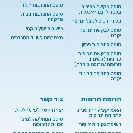
טופס התנדבות רוקח
טופס בקשה בחירום
בלבד לדוברי אנגלית
טופס התנדבות בבית
מרקחת
כל הדרכים לקבל תרופה
רישום לייעוץ רוקחי
טופס לבקשת תרופה
יקרה
הצטרפות לעו"ד מתנדבים
טופס לתרופות פריון
טופס לבקשת תרופות
כרוניות (רשימת
תרופות/תרופה בודדת)
טופס לתרופה כרונית
יקרה
תרומת תרופות
צור קשר
האפליקציה החדשנית
יצירת קשר לפי מחלקות
לתרומת תרופות
טופס המחלקה למיצוי
רשימת נקודות איסוף
זכויות לתרופות