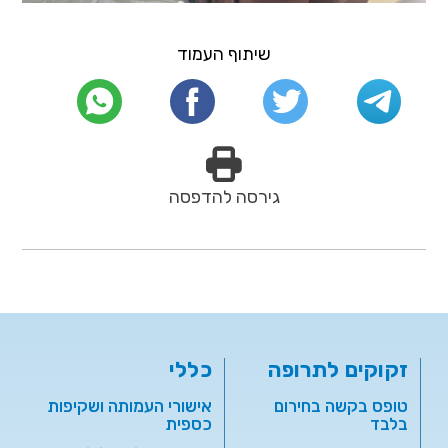
שיתוף העמוד
גירסה להדפסה
זקוקים לתרופה
כללי
טופס בקשה בחירום
אישורי העמותה ושקיפות
בלבד
כספית