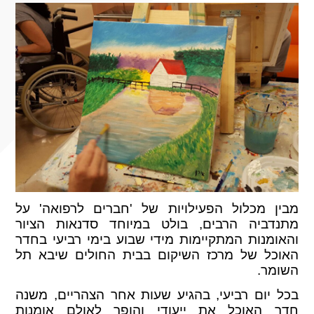
מבין מכלול הפעילויות של 'חברים לרפואה' על
מתנדביה הרבים, בולט במיוחד סדנאות הציור
והאומנות המתקיימות מידי שבוע בימי רביעי בחדר
האוכל של מרכז השיקום בבית החולים שיבא תל
השומר.
בכל יום רביעי, בהגיע שעות אחר הצהריים, משנה
חדר האוכל את ייעודי והופך לאולם אומנות