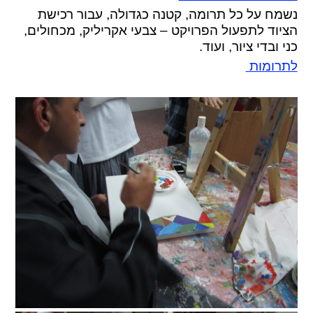
נשמח על כל תרומה, קטנה כגדולה, עבור רכישת
הציוד לתפעול הפרויקט – צבעי אקריליק, מכחולים,
כני ובדי ציור, ועוד.
לתרומות