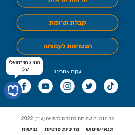
קבלת תרופות
הצטרפות לעמותה
הנציג הוירטואלי
שלך
עקבו אחרינו:
כל הזכויות שמורות לחברים לרפואה (ע״ר) 2022
תנאי שימוש
מדיניות פרטיות
נגישות